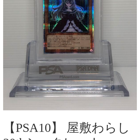
【PSA10】 屋敷わらし